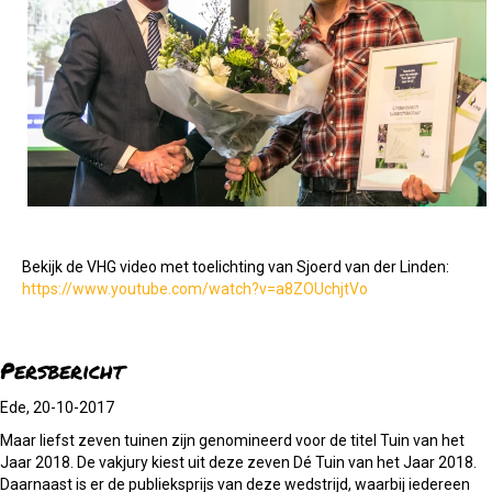
Bekijk de VHG video met toelichting van Sjoerd van der Linden:
https://www.youtube.com/watch?v=a8ZOUchjtVo
Persbericht
Ede, 20-10-2017
Maar liefst zeven tuinen zijn genomineerd voor de titel Tuin van het
Jaar 2018. De vakjury kiest uit deze zeven Dé Tuin van het Jaar 2018.
Daarnaast is er de publieksprijs van deze wedstrijd, waarbij iedereen