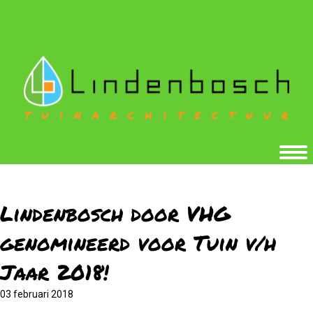
Lindenbosch door VHG
genomineerd voor Tuin v/h
Jaar 2018!
03 februari 2018