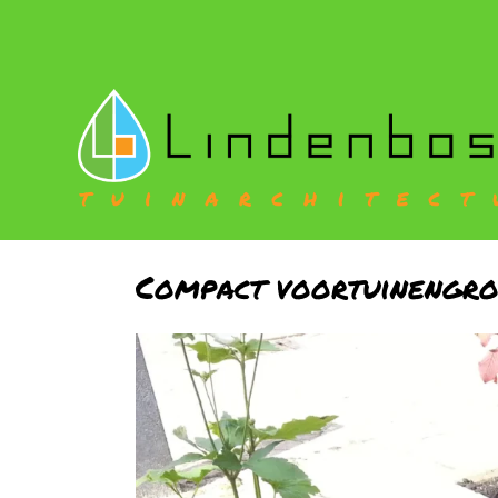
Compact voortuinengr