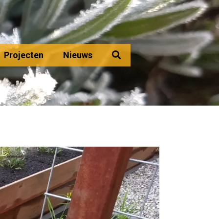
Projecten
Nieuws