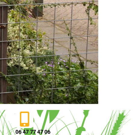
06 47 77 47 06