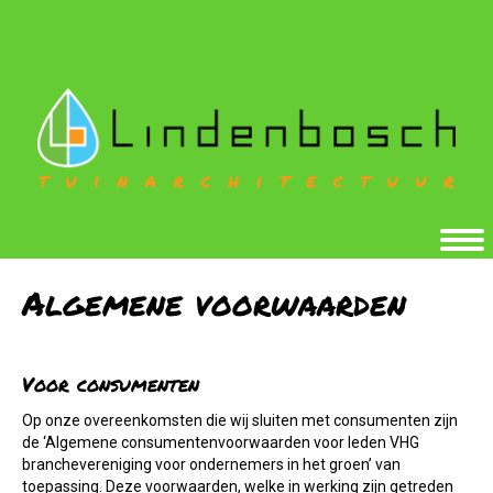
Algemene voorwaarden
Voor consumenten
Op onze overeenkomsten die wij sluiten met consumenten zijn
de ‘Algemene consumentenvoorwaarden voor leden VHG
branchevereniging voor ondernemers in het groen’ van
toepassing. Deze voorwaarden, welke in werking zijn getreden