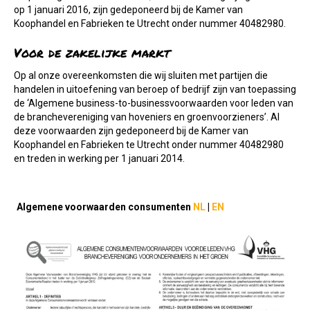
op 1 januari 2016, zijn gedeponeerd bij de Kamer van
Koophandel en Fabrieken te Utrecht onder nummer 40482980.
Voor de zakelijke markt
Op al onze overeenkomsten die wij sluiten met partijen die
handelen in uitoefening van beroep of bedrijf zijn van toepassing
de ‘Algemene business-to-businessvoorwaarden voor leden van
de branchevereniging van hoveniers en groenvoorzieners’. Al
deze voorwaarden zijn gedeponeerd bij de Kamer van
Koophandel en Fabrieken te Utrecht onder nummer 40482980
en treden in werking per 1 januari 2014.
Algemene voorwaarden consumenten
NL
|
EN