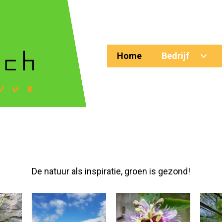
Home
Bedrijf
De natuur als inspiratie, groen is gezond!