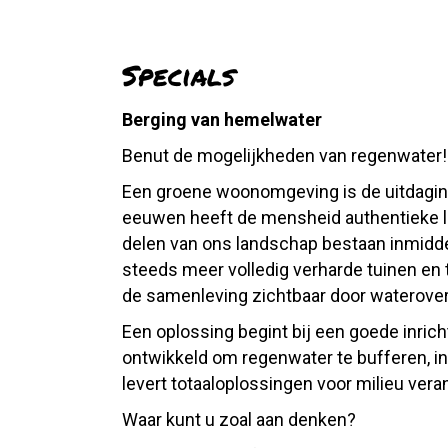
Specials
Berging van hemelwater
Benut de mogelijkheden van regenwater! 
Een groene woonomgeving is de uitdagin
eeuwen heeft de mensheid authentieke l
delen van ons landschap bestaan inmidde
steeds meer volledig verharde tuinen en 
de samenleving zichtbaar door waterover
Een oplossing begint bij een goede inrich
ontwikkeld om regenwater te bufferen, in
levert totaaloplossingen voor milieu v
Waar kunt u zoal aan denken?