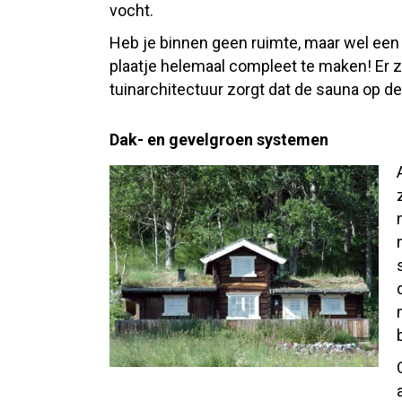
vocht.
Heb je binnen geen ruimte, maar wel een 
plaatje helemaal compleet te maken! Er z
tuinarchitectuur zorgt dat de sauna op de
Dak- en gevelgroen systemen