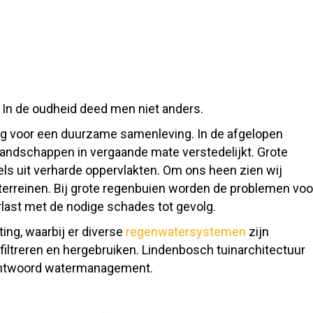
In de oudheid deed men niet anders.
g voor een duurzame samenleving. In de afgelopen
andschappen in vergaande mate verstedelijkt. Grote
ls uit verharde oppervlakten. Om ons heen zien wij
terreinen. Bij grote regenbuien worden de problemen voo
last met de nodige schades tot gevolg.
ting, waarbij er diverse
regenwatersystemen
zijn
filtreren en hergebruiken. Lindenbosch tuinarchitectuur
erantwoord watermanagement.