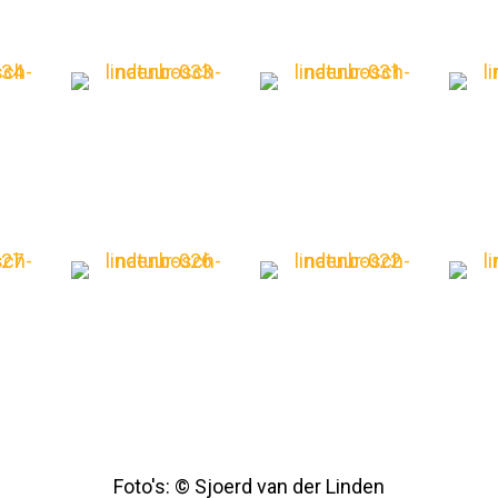
Foto's: © Sjoerd van der Linden