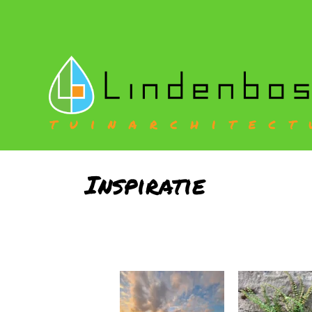
Inspiratie