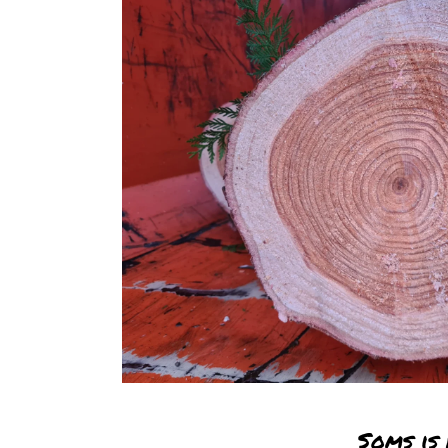
Soms is