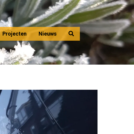
Projecten
Nieuws