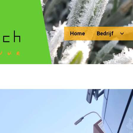
Home
Bedrijf