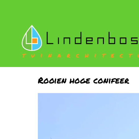
Rooien hoge conifeer