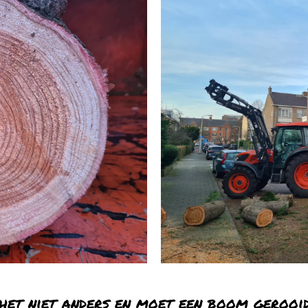
 het niet anders en moet een boom gerooi